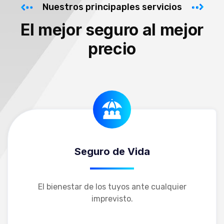
Nuestros principaples servicios
El mejor seguro al mejor
precio
Seguro de Vida
Seguro de Vida
El bienestar de los tuyos ante cualquier
imprevisto.
Learn More