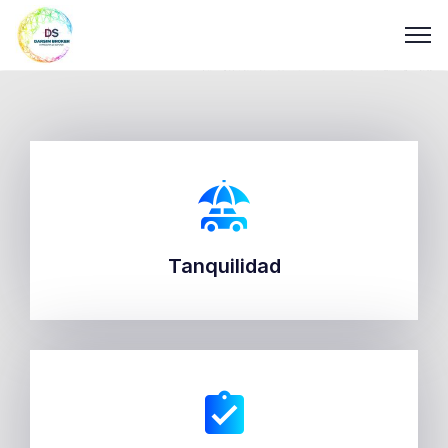
Tanquilidad
Tanquilidad