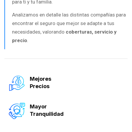
para ti y tu familia.
Analizamos en detalle las distintas compañías para
encontrar el seguro que mejor se adapte a tus
necesidades, valorando
coberturas, servicio y
precio
.
Mejores
Precios
Mayor
Tranquilidad