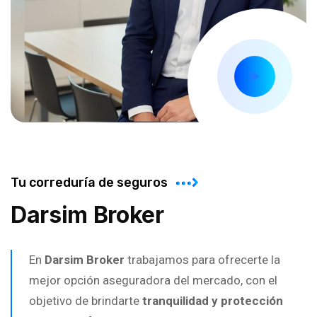
Tu correduría de seguros
Darsim Broker
En
Darsim Broker
trabajamos para ofrecerte la
mejor opción aseguradora del mercado, con el
objetivo de brindarte
tranquilidad y protección