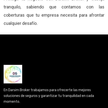
tranquilo, sabiendo que contamos con las
coberturas que tu empresa necesita para afrontar
cualquier desafío.
En Darsim Broker trabajamos para ofrecerte las mejores
soluciones de seguros y garantizar tu tranquilidad en cada
momento.