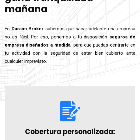
mañana
En
Darsim Broker
sabemos que sacar adelante una empresa
no es fácil. Por eso, ponemos a tu disposición
seguros de
empresa diseñados a medida
, para que puedas centrarte en
tu actividad con la seguridad de estar bien cubierto ante
cualquier imprevisto.
Cobertura personalizada: