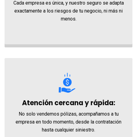
Cada empresa es única, y nuestro seguro se adapta
exactamente a los riesgos de tu negocio, ni más ni
menos.
Atención cercana y rápida:
No solo vendemos pólizas, acompañamos a tu
empresa en todo momento, desde la contratación
hasta cualquier siniestro.