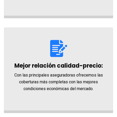
Mejor relación calidad-precio:
Con las principales aseguradoras ofrecemos las
coberturas más completas con las mejores
condiciones económicas del mercado.