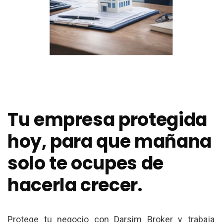
Tu empresa protegida
hoy, para que mañana
solo te ocupes de
hacerla crecer.
Protege tu negocio con Darsim Broker y trabaja