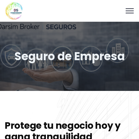
Seguro de Empresa
Protege tu negocio hoy y
gana tranquilidad