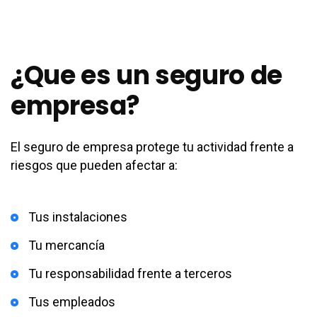
¿Que es un seguro de
empresa?
El seguro de empresa protege tu actividad frente a
riesgos que pueden afectar a:
Tus instalaciones
Tu mercancía
Tu responsabilidad frente a terceros
Tus empleados