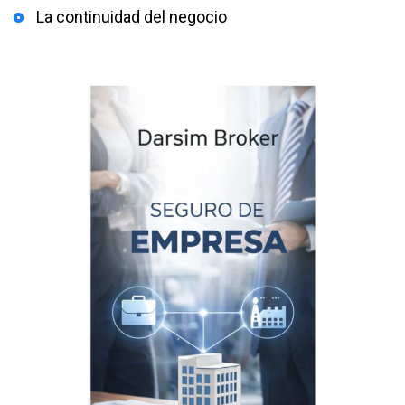
La continuidad del negocio