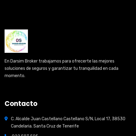
En Darsim Broker trabajamos para ofrecerte las mejores
soluciones de seguros y garantizar tu tranquilidad en cada
momento.
Contacto
C. Alcalde Juan Castellano Castellano S/N, Local 17, 38530
Candelaria. Santa Cruz de Tenerife