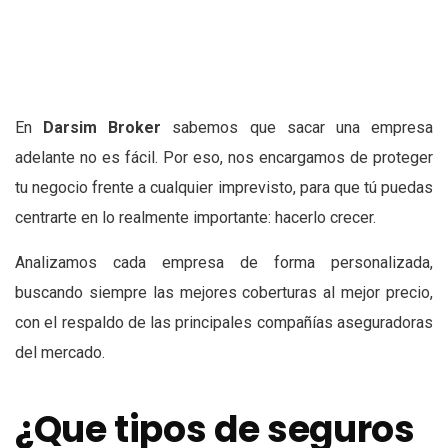
En
Darsim Broker
sabemos que sacar una empresa
adelante no es fácil. Por eso, nos encargamos de proteger
tu negocio frente a cualquier imprevisto, para que tú puedas
centrarte en lo realmente importante: hacerlo crecer.
Analizamos cada empresa de forma personalizada,
buscando siempre las mejores coberturas al mejor precio,
con el respaldo de las principales compañías aseguradoras
del mercado.
¿Que tipos de seguros