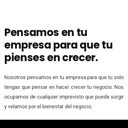
Pensamos en tu
empresa para que tu
pienses en crecer.
Nosotros pensamos en tu empresa para que tu solo
tengas que pensar en hacer crecer tu negocio. Nos
ocupamos de cualquier imprevisto que pueda surgir
y velamos por el bienestar del negocio.