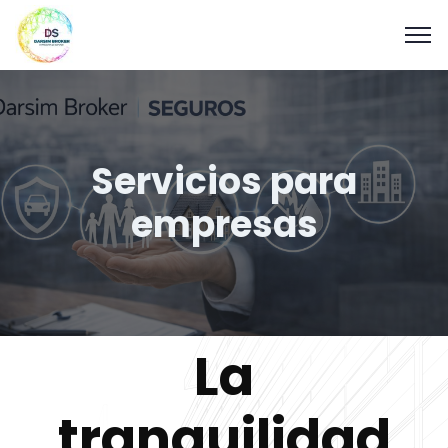
Servicios para
empresas
La
tranquilidad