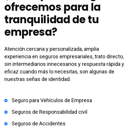
ofrecemos para la
tranquilidad de tu
empresa?
Atención cercana y personalizada, amplia
experiencia en seguros empresariales, trato directo,
sin intermediarios innecesarios y respuesta rápida y
eficaz cuando más lo necesitas, son algunas de
nuestras señas de identidad.
Seguro para Vehículos de Empresa
Seguros de Responsabilidad civil
Seguros de Accidentes