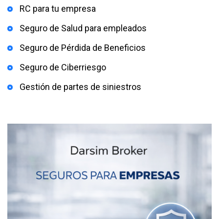
RC para tu empresa
Seguro de Salud para empleados
Seguro de Pérdida de Beneficios
Seguro de Ciberriesgo
Gestión de partes de siniestros