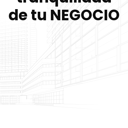
de tu NEGOCIO