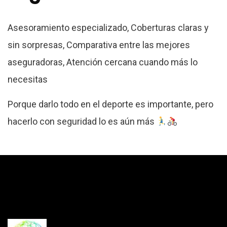
Asesoramiento especializado, Coberturas claras y
sin sorpresas, Comparativa entre las mejores
aseguradoras, Atención cercana cuando más lo
necesitas
Porque darlo todo en el deporte es importante, pero
hacerlo con seguridad lo es aún más