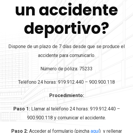
un accidente
deportivo?
Dispone de un plazo de 7 días desde que se produce el
accidente para comunicarlo.
Número de póliza: 75233
Teléfono 24 horas: 919.912.440 – 900.900.118
Procedimiento:
Paso 1:
Llamar al teléfono 24 horas: 919.912.440 –
900.900.118 y comunicar el accidente.
Paso 2:
Acceder al formulario (pincha
aquí
) y rellenar