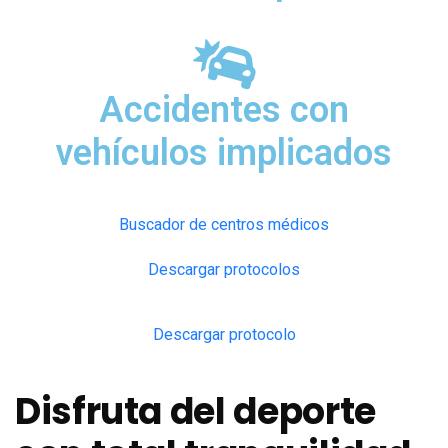
Accidentes con
vehículos implicados
Buscador de centros médicos
Descargar protocolos
Descargar protocolo
Disfruta del deporte