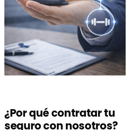
¿Por qué contratar tu
seguro con nosotros?