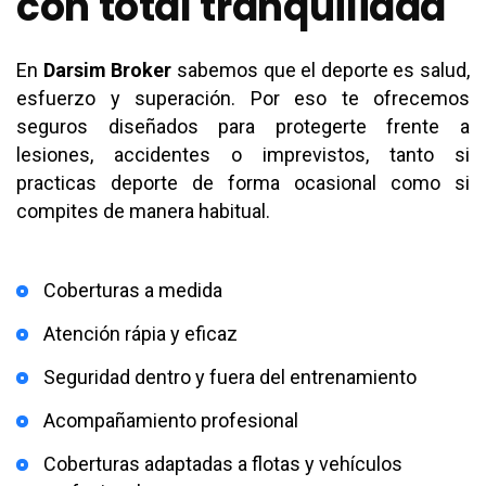
con total tranquilidad
En
Darsim Broker
sabemos que el deporte es salud,
esfuerzo y superación. Por eso te ofrecemos
seguros diseñados para protegerte frente a
lesiones, accidentes o imprevistos, tanto si
practicas deporte de forma ocasional como si
compites de manera habitual.
Coberturas a medida
Atención rápia y eficaz
Seguridad dentro y fuera del entrenamiento
Acompañamiento profesional
Coberturas adaptadas a flotas y vehículos