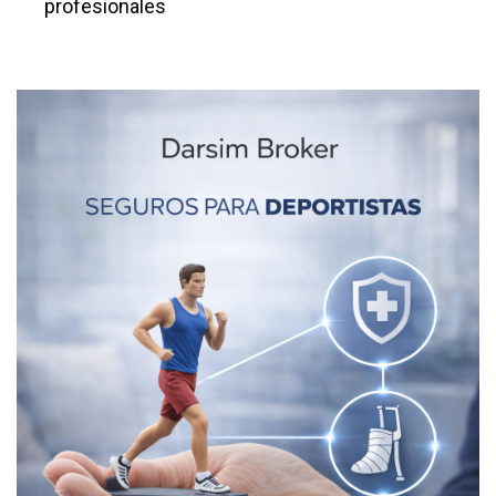
profesionales