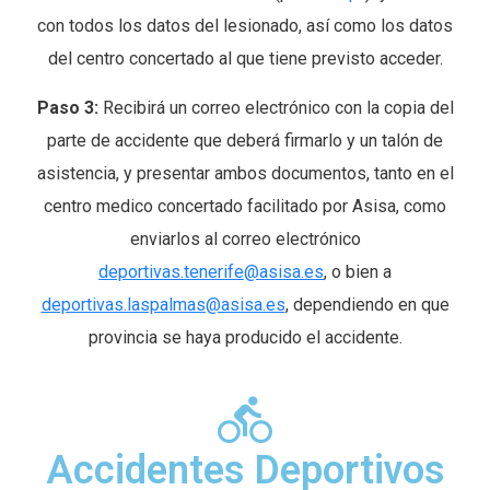
con todos los datos del lesionado, así como los datos
del centro concertado al que tiene previsto acceder.
Paso 3:
Recibirá un correo electrónico con la copia del
parte de accidente que deberá firmarlo y un talón de
asistencia, y presentar ambos documentos, tanto en el
centro medico concertado facilitado por Asisa, como
enviarlos al correo electrónico
deportivas.tenerife@asisa.es
, o bien a
deportivas.laspalmas@asisa.es
, dependiendo en que
provincia se haya producido el accidente.
Accidentes Deportivos