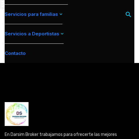
Servicios para familias
Servicios a Deportistas
Contacto
En Darsim Broker trabajamos para ofrecerte las mejores