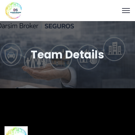
Team Details