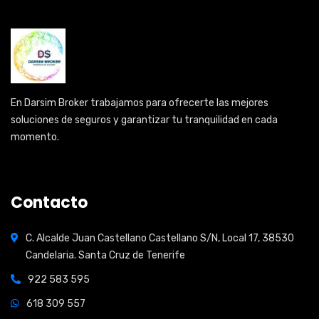
En Darsim Broker trabajamos para ofrecerte las mejores
soluciones de seguros y garantizar tu tranquilidad en cada
momento.
Contacto
C. Alcalde Juan Castellano Castellano S/N, Local 17, 38530
Candelaria. Santa Cruz de Tenerife
922 583 595
618 309 557