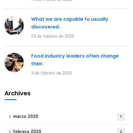
What we are capable to usually
discovered.
25 de febrero de 2020
Food industry leaders often change
their.
5 de febrero de 2020
Archives
marzo 2020
1
febrero 2020
2