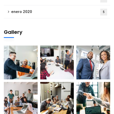
enero 2020
5
Gallery