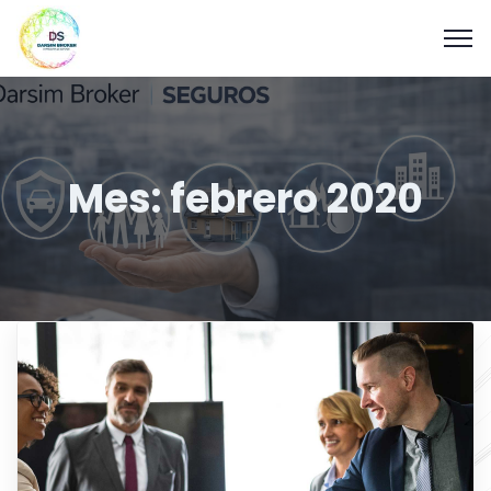
Mes:
febrero 2020