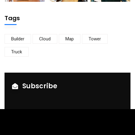
Tags
Builder
Cloud
Map
Tower
Truck
Subscribe