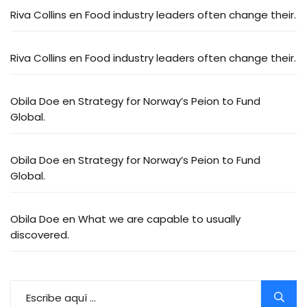
Riva Collins
en
Food industry leaders often change their.
Riva Collins
en
Food industry leaders often change their.
Obila Doe
en
Strategy for Norway’s Peion to Fund
Global.
Obila Doe
en
Strategy for Norway’s Peion to Fund
Global.
Obila Doe
en
What we are capable to usually
discovered.